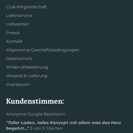
Club-Mitgliedschaft
Lieferservice
Lieferanten
Presse
Kontakt
Allgemeine Geschäftsbedingungen
Datenschutz
Widerrufsbelehrung
Versand & Lieferung
Impressum
Kundenstimmen:
Anonyme Google Rezension
"Toller Laden, tolles Konzept mit allem was das Herz
begehrt..."
5 von 5 Sternen