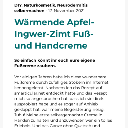
DIY
,
Naturkosmetik
,
Neurodermitis
,
selbermachen
-
17. November 2021
Wärmende Apfel-
Ingwer-Zimt Fuß-
und Handcreme
So einfach könnt ihr euch eure eigene
Fußcreme zaubern.
Vor einigen Jahren habe ich diese wunderbare
Fußcreme durch zufälliges Stöbern im Internet
kennengelernt. Nachdem ich das Rezept auf
smarticular.net entdeckt hatte und das Rezept
mich so angesprochen hat, dass ich sie direkt
ausprobiert habe und es sogar auf Anhieb
geklappt hat, war meine Begeisterung riesig.
Juhu! Meine erste selbstgemachte Creme in
Händen zu halten und anzuwenden war ein tolles
Erlebnis. Und das Ganze ohne Quatsch und