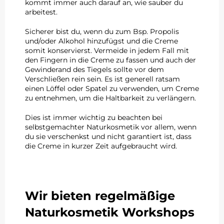
kommt immer auch darauf an, wie sauber du
arbeitest.
Sicherer bist du, wenn du zum Bsp. Propolis
und/oder Alkohol hinzufügst und die Creme
somit konservierst. Vermeide in jedem Fall mit
den Fingern in die Creme zu fassen und auch der
Gewinderand des Tiegels sollte vor dem
Verschließen rein sein. Es ist generell ratsam
einen Löffel oder Spatel zu verwenden, um Creme
zu entnehmen, um die Haltbarkeit zu verlängern.
Dies ist immer wichtig zu beachten bei
selbstgemachter Naturkosmetik vor allem, wenn
du sie verschenkst und nicht garantiert ist, dass
die Creme in kurzer Zeit aufgebraucht wird.
Wir bieten regelmäßige
Naturkosmetik Workshops