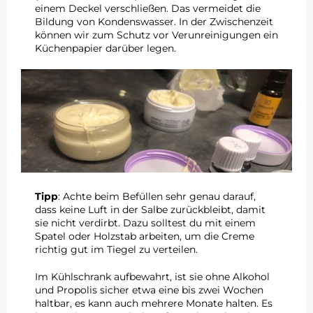
einem Deckel verschließen. Das vermeidet die
Bildung von Kondenswasser. In der Zwischenzeit
können wir zum Schutz vor Verunreinigungen ein
Küchenpapier darüber legen.
Tipp
: Achte beim Befüllen sehr genau darauf,
dass keine Luft in der Salbe zurückbleibt, damit
sie nicht verdirbt. Dazu solltest du mit einem
Spatel oder Holzstab arbeiten, um die Creme
richtig gut im Tiegel zu verteilen.
Im Kühlschrank aufbewahrt, ist sie ohne Alkohol
und Propolis sicher etwa eine bis zwei Wochen
haltbar, es kann auch mehrere Monate halten. Es