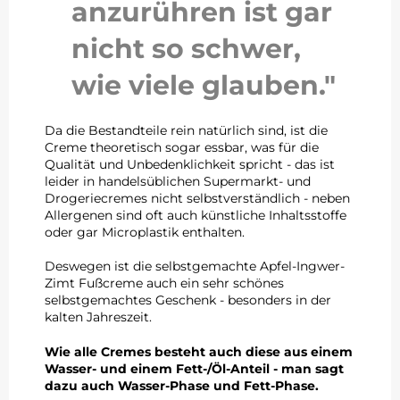
anzurühren ist gar
nicht so schwer,
wie viele glauben."
Da die Bestandteile rein natürlich sind, ist die
Creme theoretisch sogar essbar, was für die
Qualität und Unbedenklichkeit spricht - das ist
leider in handelsüblichen Supermarkt- und
Drogeriecremes nicht selbstverständlich - neben
Allergenen sind oft auch künstliche Inhaltsstoffe
oder gar Microplastik enthalten.
Deswegen ist die selbstgemachte Apfel-Ingwer-
Zimt Fußcreme auch ein sehr schönes
selbstgemachtes Geschenk - besonders in der
kalten Jahreszeit.
Wie alle Cremes besteht auch diese aus einem
Wasser- und einem Fett-/Öl-Anteil - man sagt
dazu auch Wasser-Phase und Fett-Phase.