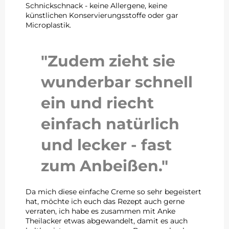
Schnickschnack - keine Allergene, keine
künstlichen Konservierungsstoffe oder gar
Microplastik.
"Zudem zieht sie
wunderbar schnell
ein und riecht
einfach natürlich
und lecker -
fast
zum Anbeißen."
Da mich diese einfache Creme so sehr begeistert
hat, möchte ich euch das Rezept auch gerne
verraten, ich habe es zusammen mit Anke
Theilacker etwas abgewandelt, damit es auch