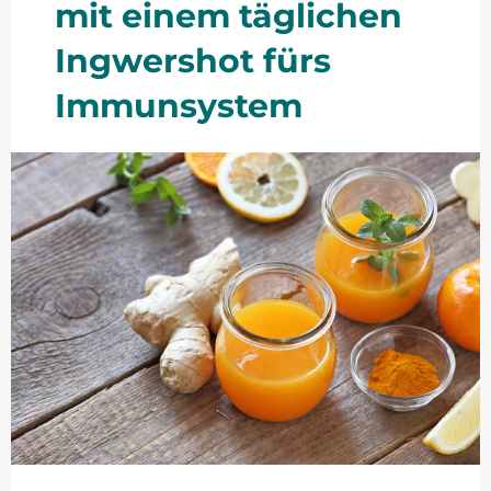
mit einem täglichen
Ingwershot fürs
Immunsystem