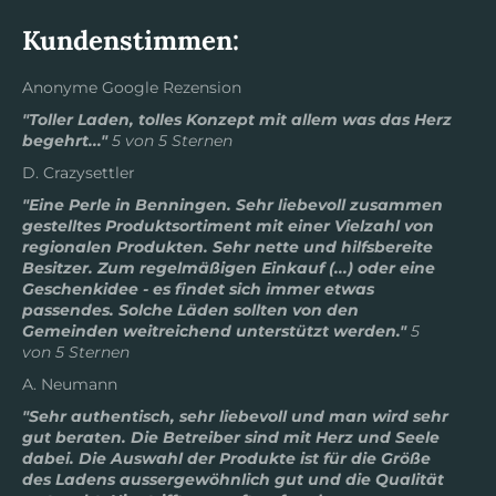
Kundenstimmen:
Anonyme Google Rezension
"Toller Laden, tolles Konzept mit allem was das Herz
begehrt..."
5 von 5 Sternen
D. Crazysettler
"Eine Perle in Benningen. Sehr liebevoll zusammen
gestelltes Produktsortiment mit einer Vielzahl von
regionalen Produkten. Sehr nette und hilfsbereite
Besitzer. Zum regelmäßigen Einkauf (...) oder eine
Geschenkidee - es findet sich immer etwas
passendes. Solche Läden sollten von den
Gemeinden weitreichend unterstützt werden."
5
von 5 Sternen
A. Neumann
"Sehr authentisch, sehr liebevoll und man wird sehr
gut beraten. Die Betreiber sind mit Herz und Seele
dabei. Die Auswahl der Produkte ist für die Größe
des Ladens aussergewöhnlich gut und die Qualität