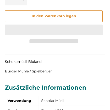
In den Warenkorb legen
Schokomüsli Bioland
Burger Mühle / Spielberger
Zusätzliche Informationen
Verwendung
Schoko-Müsli