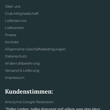
Über uns
Club-Mitgliedschaft
Lieferservice
Lieferanten
Presse
Kontakt
Allgemeine Geschäftsbedingungen
Datenschutz
Widerrufsbelehrung
Versand & Lieferung
Impressum
Kundenstimmen:
Anonyme Google Rezension
"Toller Laden, tolles Konzept mit allem was das Herz