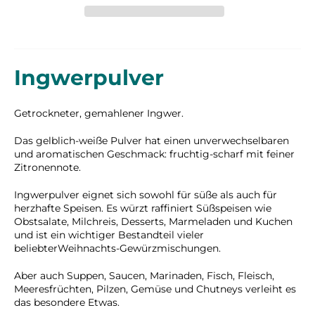
Ingwerpulver
Getrockneter, gemahlener Ingwer.
Das gelblich-weiße Pulver hat einen unverwechselbaren
und aromatischen Geschmack: fruchtig-scharf mit feiner
Zitronennote.
Ingwerpulver eignet sich sowohl für süße als auch für
herzhafte Speisen. Es würzt raffiniert Süßspeisen wie
Obstsalate, Milchreis, Desserts, Marmeladen und Kuchen
und ist ein wichtiger Bestandteil vieler
beliebter
Weihnachts-Gewürzmischungen.
Aber auch Suppen, Saucen, Marinaden, Fisch, Fleisch,
Meeresfrüchten, Pilzen, Gemüse und Chutneys verleiht es
das besondere Etwas.