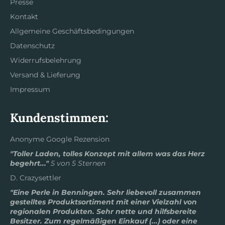
Presse
Kontakt
Allgemeine Geschäftsbedingungen
Datenschutz
Widerrufsbelehrung
Versand & Lieferung
Impressum
Kundenstimmen:
Anonyme Google Rezension
"Toller Laden, tolles Konzept mit allem was das Herz
begehrt..."
5 von 5 Sternen
D. Crazysettler
"Eine Perle in Benningen. Sehr liebevoll zusammen
gestelltes Produktsortiment mit einer Vielzahl von
regionalen Produkten. Sehr nette und hilfsbereite
Besitzer. Zum regelmäßigen Einkauf (...) oder eine