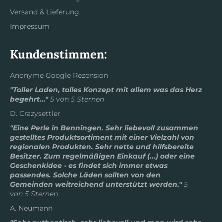
Versand & Lieferung
Impressum
Kundenstimmen:
Anonyme Google Rezension
"Toller Laden, tolles Konzept mit allem was das Herz
begehrt..."
5 von 5 Sternen
D. Crazysettler
"Eine Perle in Benningen. Sehr liebevoll zusammen
gestelltes Produktsortiment mit einer Vielzahl von
regionalen Produkten. Sehr nette und hilfsbereite
Besitzer. Zum regelmäßigen Einkauf (...) oder eine
Geschenkidee - es findet sich immer etwas
passendes. Solche Läden sollten von den
Gemeinden weitreichend unterstützt werden."
5
von 5 Sternen
A. Neumann