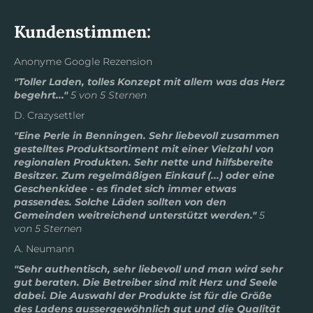
Kundenstimmen:
Anonyme Google Rezension
"Toller Laden, tolles Konzept mit allem was das Herz
begehrt..."
5 von 5 Sternen
D. Crazysettler
"Eine Perle in Benningen. Sehr liebevoll zusammen
gestelltes Produktsortiment mit einer Vielzahl von
regionalen Produkten. Sehr nette und hilfsbereite
Besitzer. Zum regelmäßigen Einkauf (...) oder eine
Geschenkidee - es findet sich immer etwas
passendes. Solche Läden sollten von den
Gemeinden weitreichend unterstützt werden."
5
von 5 Sternen
A. Neumann
"Sehr authentisch, sehr liebevoll und man wird sehr
gut beraten. Die Betreiber sind mit Herz und Seele
dabei. Die Auswahl der Produkte ist für die Größe
des Ladens aussergewöhnlich gut und die Qualität