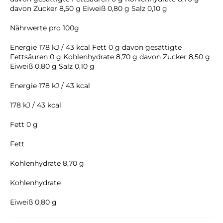
davon Zucker 8,50 g Eiweiß 0,80 g Salz 0,10 g
Nährwerte pro 100g
Energie 178 kJ / 43 kcal Fett 0 g davon gesättigte
Fettsäuren 0 g Kohlenhydrate 8,70 g davon Zucker 8,50 g
Eiweiß 0,80 g Salz 0,10 g
Energie 178 kJ / 43 kcal
178 kJ / 43 kcal
Fett 0 g
Fett
Kohlenhydrate 8,70 g
Kohlenhydrate
Eiweiß 0,80 g