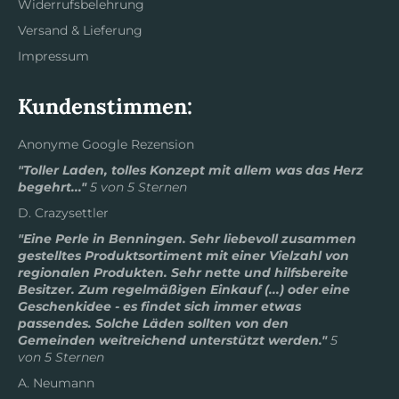
Widerrufsbelehrung
Versand & Lieferung
Impressum
Kundenstimmen:
Anonyme Google Rezension
"Toller Laden, tolles Konzept mit allem was das Herz
begehrt..."
5 von 5 Sternen
D. Crazysettler
"Eine Perle in Benningen. Sehr liebevoll zusammen
gestelltes Produktsortiment mit einer Vielzahl von
regionalen Produkten. Sehr nette und hilfsbereite
Besitzer. Zum regelmäßigen Einkauf (...) oder eine
Geschenkidee - es findet sich immer etwas
passendes. Solche Läden sollten von den
Gemeinden weitreichend unterstützt werden."
5
von 5 Sternen
A. Neumann