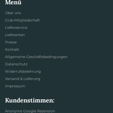
Menü
Über uns
Club-Mitgliedschaft
Lieferservice
Lieferanten
Presse
Kontakt
Allgemeine Geschäftsbedingungen
Datenschutz
Widerrufsbelehrung
Versand & Lieferung
Impressum
Kundenstimmen:
Anonyme Google Rezension