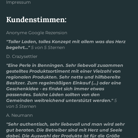
Impressum
Kundenstimmen:
Anonyme Google Rezension
"Toller Laden, tolles Konzept mit allem was das Herz
begehrt..."
5 von 5 Sternen
D. Crazysettler
"Eine Perle in Benningen. Sehr liebevoll zusammen
gestelltes Produktsortiment mit einer Vielzahl von
regionalen Produkten. Sehr nette und hilfsbereite
Besitzer. Zum regelmäßigen Einkauf (...) oder eine
Geschenkidee - es findet sich immer etwas
passendes. Solche Läden sollten von den
Gemeinden weitreichend unterstützt werden."
5
von 5 Sternen
A. Neumann
"Sehr authentisch, sehr liebevoll und man wird sehr
gut beraten. Die Betreiber sind mit Herz und Seele
dabei. Die Auswahl der Produkte ist für die Größe